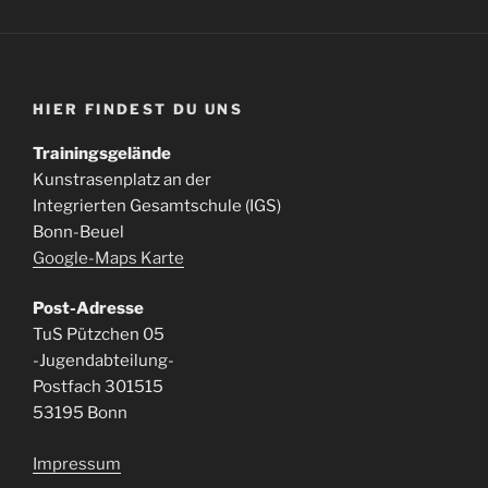
HIER FINDEST DU UNS
Trainingsgelände
Kunstrasenplatz an der
Integrierten Gesamtschule (IGS)
Bonn-Beuel
Google-Maps Karte
Post-Adresse
TuS Pützchen 05
-Jugendabteilung-
Postfach 301515
53195 Bonn
Impressum